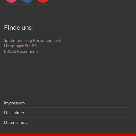
Finde uns!
Spielmannszug Rosenheim e.V.
Happinger Str. 83
83026 Rosenheim
Impressum
Disclaimer
Datenschutz