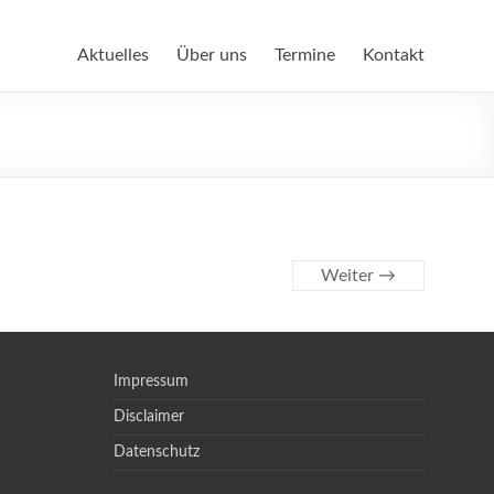
Aktuelles
Über uns
Termine
Kontakt
Weiter →
Impressum
Disclaimer
Datenschutz